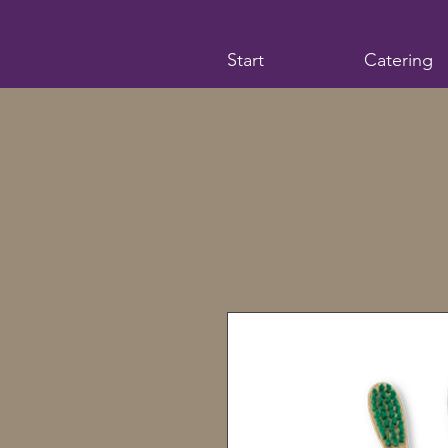
Start
Catering