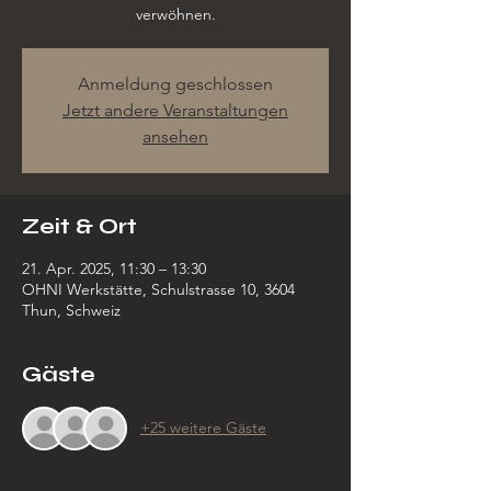
verwöhnen.
Anmeldung geschlossen
Jetzt andere Veranstaltungen
ansehen
Zeit & Ort
21. Apr. 2025, 11:30 – 13:30
OHNI Werkstätte, Schulstrasse 10, 3604
Thun, Schweiz
Gäste
+25 weitere Gäste