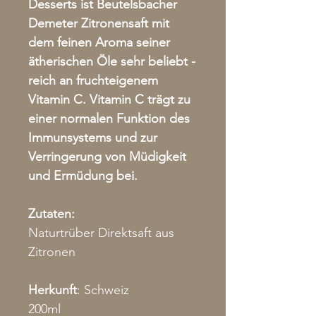
Desserts ist Beutelsbacher
Demeter Zitronensaft mit
dem feinen Aroma seiner
ätherischen Öle sehr beliebt -
reich an fruchteigenem
Vitamin C. Vitamin C trägt zu
einer normalen Funktion des
Immunsystems und zur
Verringerung von Müdigkeit
und Ermüdung bei.
Zutaten:
Naturtrüber Direktsaft aus
Zitronen
Herkunft
: Schweiz
200ml