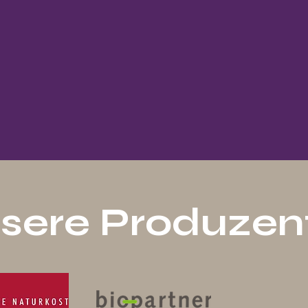
sere Produzen