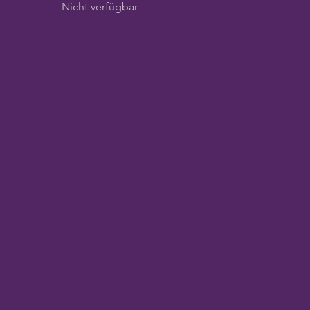
Nicht verfügbar