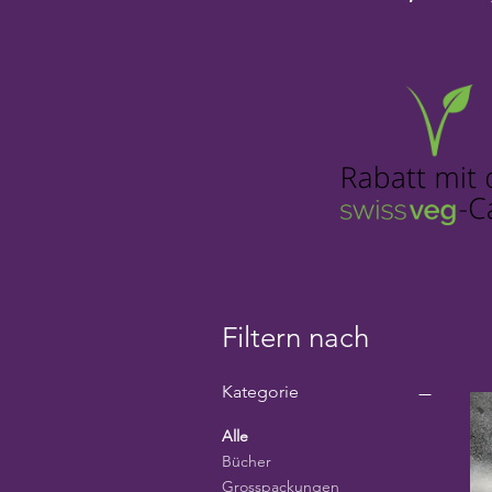
Filtern nach
Kategorie
Alle
Bücher
Grosspackungen