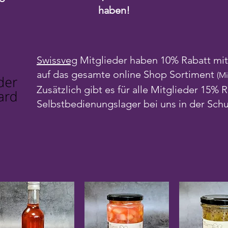
haben!
Swissveg
Mitglieder haben 10% Rabatt m
auf das gesamte online Shop Sortiment
(Mi
Zusätzlich gibt es für alle Mitglieder 15% 
Selbstbedienungslager bei uns in der Schu