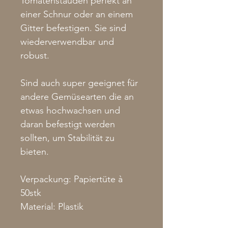
Tomatenstauden perfekt an
einer Schnur oder an einem
Gitter befestigen. Sie sind
wiederverwendbar und
robust.
Sind auch super geeignet für
andere Gemüsearten die an
etwas hochwachsen und
daran befestigt werden
sollten, um Stabilität zu
bieten.
Verpackung: Papiertüte à
50stk
Material: Plastik